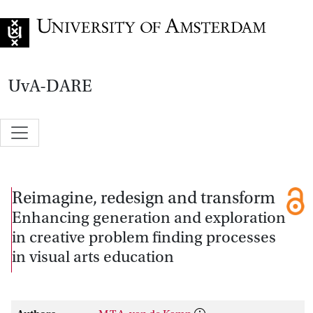
Go to home page
UvA-DARE
Reimagine, redesign and transform
Enhancing generation and exploration
in creative problem finding processes
in visual arts education