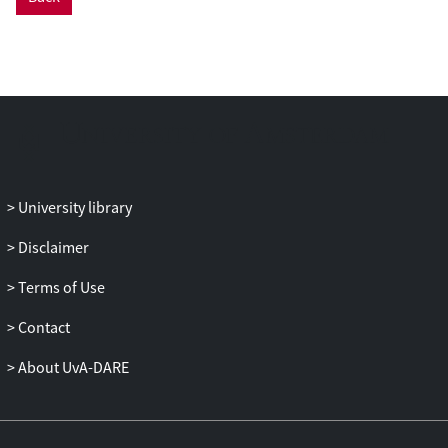
University library
Disclaimer
Terms of Use
Contact
About UvA-DARE