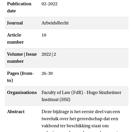
Publication
02-2022
date
Journal
ArbeidsRecht
Article
10
number
Volume | Issue
2022 | 2
number
Pages (from-
26-30
to)
Organisations
Faculty of Law (FdR) - Hugo Sinzheimer
Instituut (HSI)
Abstract
Deze bijdrage is het eerste deel van een
tweeluik over het gereedschap dat een
vakbond ter beschikking staat om