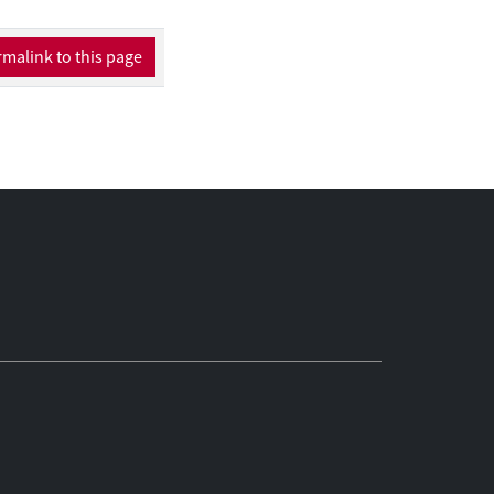
malink to this page