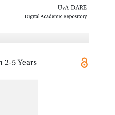
UvA-DARE
Digital Academic Repository
n 2-5 Years