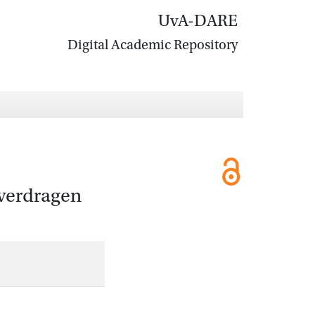
UvA-DARE
Digital Academic Repository
gverdragen