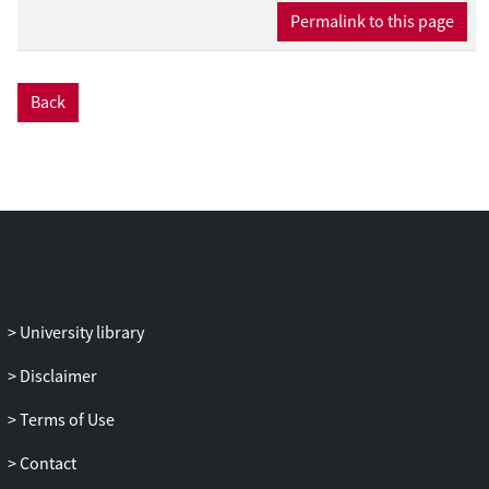
Permalink to this page
Back
University library
Disclaimer
Terms of Use
Contact