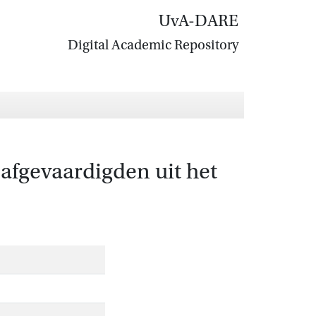
UvA-DARE
Digital Academic Repository
afgevaardigden uit het