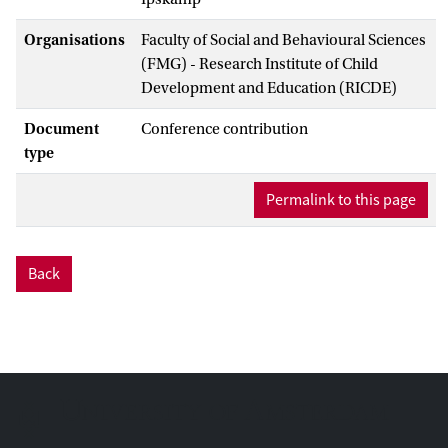
Organisations
Faculty of Social and Behavioural Sciences
(FMG) - Research Institute of Child
Development and Education (RICDE)
Document
Conference contribution
type
Permalink to this page
Back