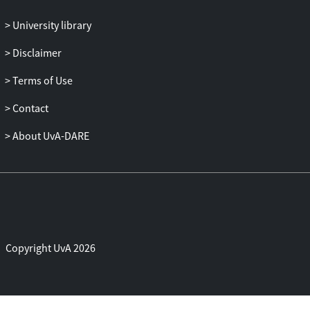
University library
Disclaimer
Terms of Use
Contact
About UvA-DARE
Copyright UvA 2026