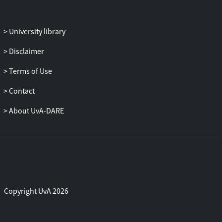
University library
Disclaimer
Terms of Use
Contact
About UvA-DARE
Copyright UvA 2026