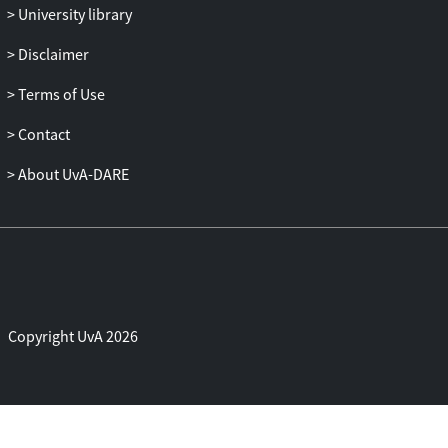
University library
Disclaimer
Terms of Use
Contact
About UvA-DARE
Copyright UvA 2026