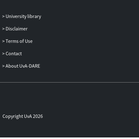
University library
Disclaimer
Terms of Use
Contact
About UvA-DARE
Copyright UvA 2026