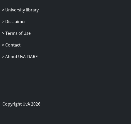
University library
Disclaimer
Terms of Use
Contact
About UvA-DARE
Copyright UvA 2026