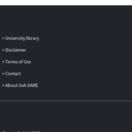
University library
Disclaimer
Terms of Use
Contact
About UvA-DARE