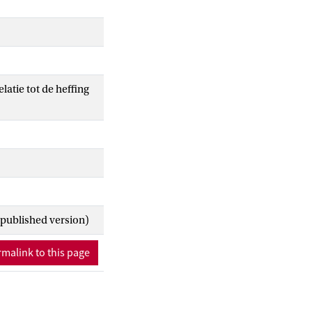
latie tot de heffing
 published version)
malink to this page