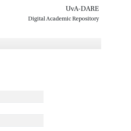
UvA-DARE
Digital Academic Repository