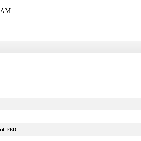
rift FED