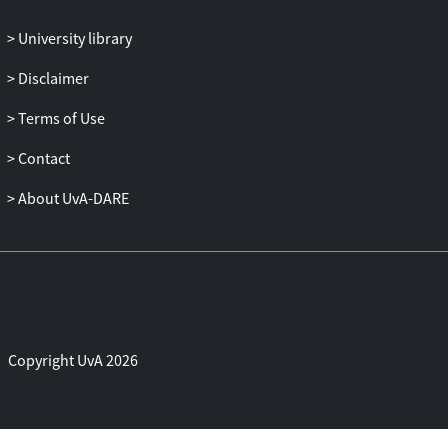
University library
Disclaimer
Terms of Use
Contact
About UvA-DARE
Copyright UvA 2026