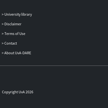
University library
Disclaimer
Terms of Use
Contact
About UvA-DARE
Copyright UvA 2026