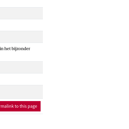
in het bijzonder
malink to this page