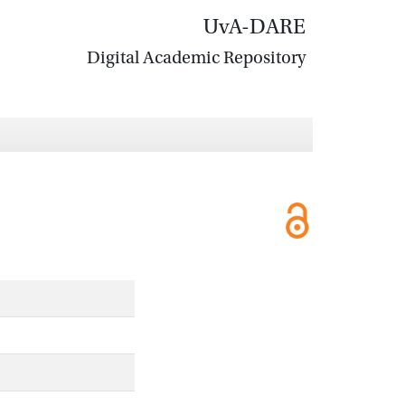
UvA-DARE
Digital Academic Repository