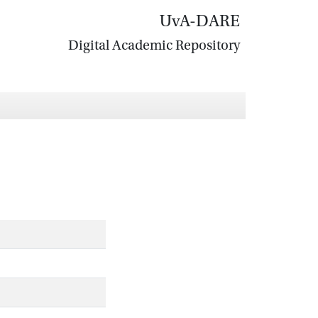
UvA-DARE
Digital Academic Repository