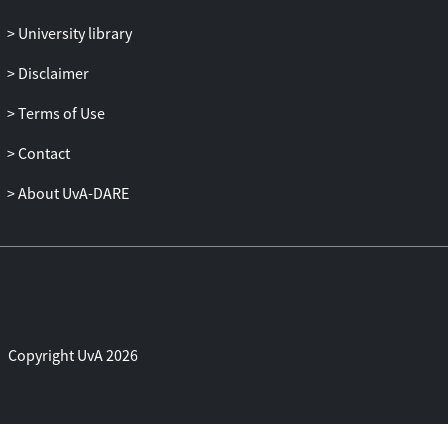
University library
Disclaimer
Terms of Use
Contact
About UvA-DARE
Copyright UvA 2026