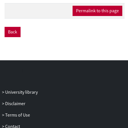
Permalink to this page
Back
University library
Disclaimer
Terms of Use
Contact