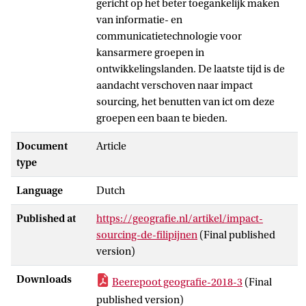
gericht op het beter toegankelijk maken
van informatie- en
communicatietechnologie voor
kansarmere groepen in
ontwikkelingslanden. De laatste tijd is de
aandacht verschoven naar impact
sourcing, het benutten van ict om deze
groepen een baan te bieden.
Document
Article
type
Language
Dutch
Published at
https://geografie.nl/artikel/impact-
sourcing-de-filipijnen
(Final published
version)
Downloads
Beerepoot geografie-2018-3
(Final
published version)