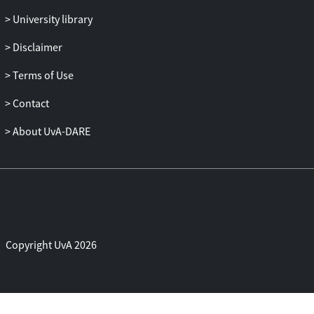
University library
Disclaimer
Terms of Use
Contact
About UvA-DARE
Copyright UvA 2026