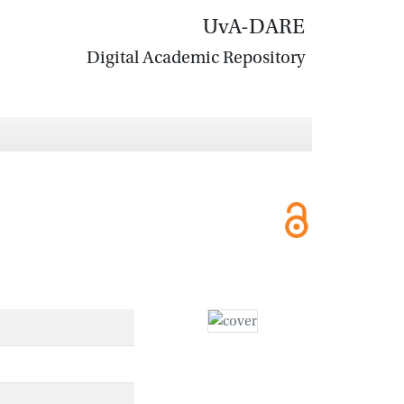
UvA-DARE
Digital Academic Repository