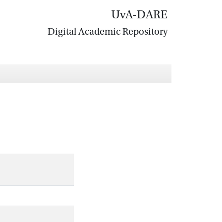
UvA-DARE
Digital Academic Repository