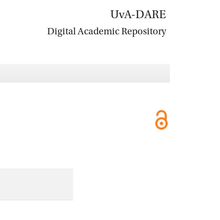
UvA-DARE
Digital Academic Repository