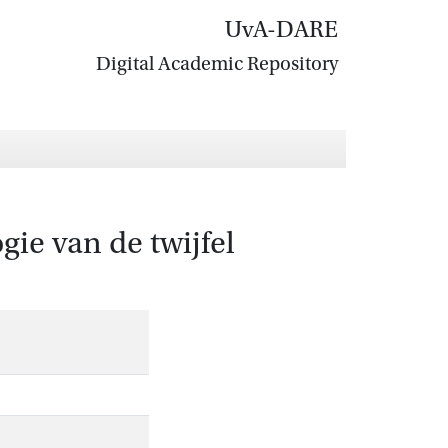
UvA-DARE
Digital Academic Repository
ie van de twijfel