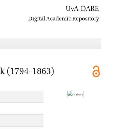
UvA-DARE
Digital Academic Repository
k (1794-1863)