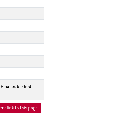
(Final published
malink to this page