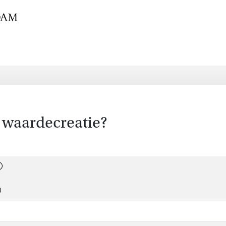
r waardecreatie?