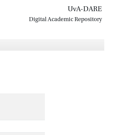
UvA-DARE
Digital Academic Repository