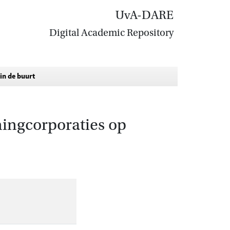
UvA-DARE
Digital Academic Repository
in de buurt
ningcorporaties op