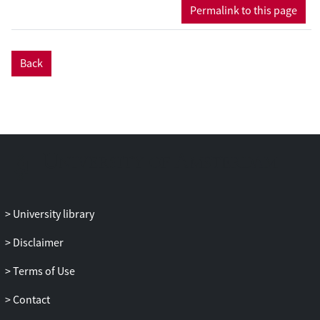
Permalink to this page
Back
University library
Disclaimer
Terms of Use
Contact