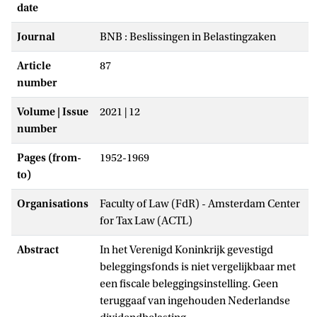
date
Journal
BNB : Beslissingen in Belastingzaken
Article
87
number
Volume | Issue
2021 | 12
number
Pages (from-
1952-1969
to)
Organisations
Faculty of Law (FdR) - Amsterdam Center
for Tax Law (ACTL)
Abstract
In het Verenigd Koninkrijk gevestigd
beleggingsfonds is niet vergelijkbaar met
een fiscale beleggingsinstelling. Geen
teruggaaf van ingehouden Nederlandse