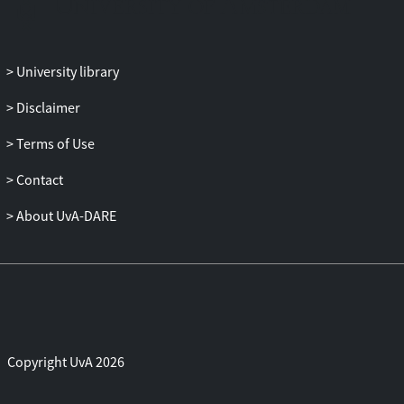
University library
Disclaimer
Terms of Use
Contact
About UvA-DARE
Copyright UvA 2026