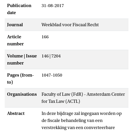
Publication
31-08-2017
date
Journal
Weekblad voor Fiscaal Recht
Article
166
number
Volume | Issue
146 | 7204
number
Pages (from-
1047-1050
to)
Organisations
Faculty of Law (FdR) - Amsterdam Center
for Tax Law (ACTL)
Abstract
In deze bijdrage zal ingegaan worden op
de fiscale behandeling van een
verstrekking van een converteerbare