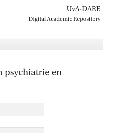
UvA-DARE
Digital Academic Repository
n psychiatrie en