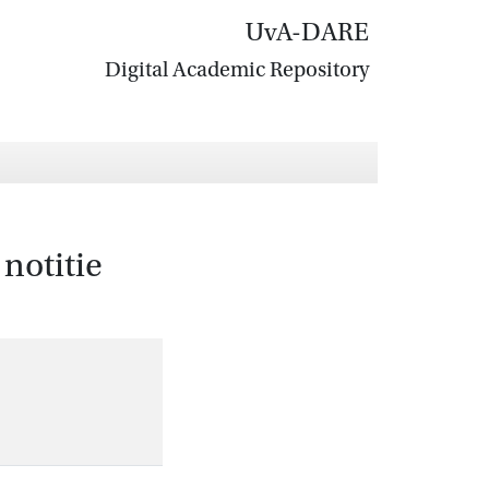
UvA-DARE
Digital Academic Repository
 notitie