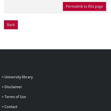
Permalink to this page
Back
University library
Disclaimer
Terms of Use
Contact