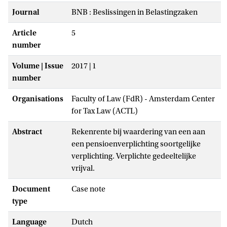
Journal
BNB : Beslissingen in Belastingzaken
Article
5
number
Volume | Issue
2017 | 1
number
Organisations
Faculty of Law (FdR) - Amsterdam Center
for Tax Law (ACTL)
Abstract
Rekenrente bij waardering van een aan
een pensioenverplichting soortgelijke
verplichting. Verplichte gedeeltelijke
vrijval.
Document
Case note
type
Language
Dutch