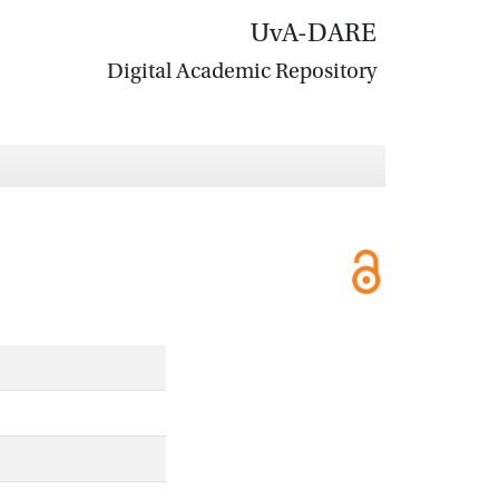
UvA-DARE
Digital Academic Repository