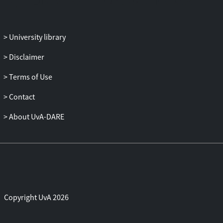
University library
Disclaimer
Terms of Use
Contact
About UvA-DARE
Copyright UvA 2026