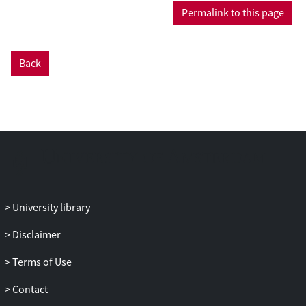
Permalink to this page
Back
University library
Disclaimer
Terms of Use
Contact