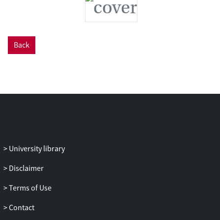
Back
University library
Disclaimer
Terms of Use
Contact