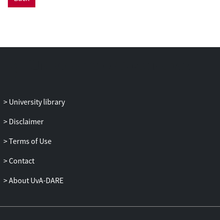
University library
Disclaimer
Terms of Use
Contact
About UvA-DARE