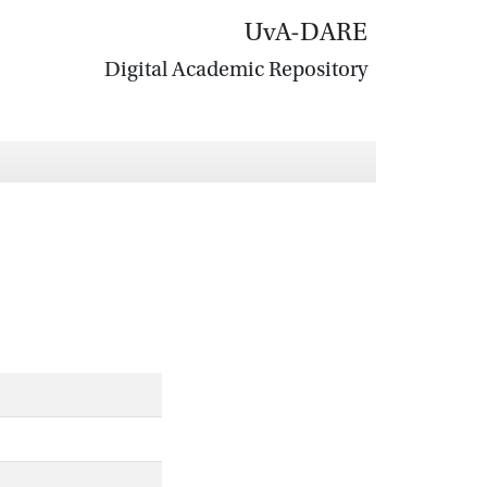
UvA-DARE
Digital Academic Repository