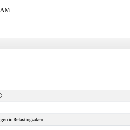
ngen in Belastingzaken