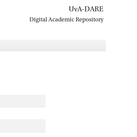
UvA-DARE
Digital Academic Repository