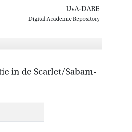
UvA-DARE
Digital Academic Repository
itie in de Scarlet/Sabam-