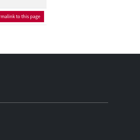
malink to this page