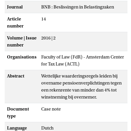
Journal
BNB : Beslissingen in Belastingzaken
Article
14
number
Volume | Issue
2016 | 2
number
Organisations
Faculty of Law (FdR) - Amsterdam Center
for Tax Law (ACTL)
Abstract
Wettelijke waarderingsregels leiden bij
overname pensioenverplichtingen tegen
een rekenrente van minder dan 4% tot
winstneming bij overnemer.
Document
Case note
type
Language
Dutch