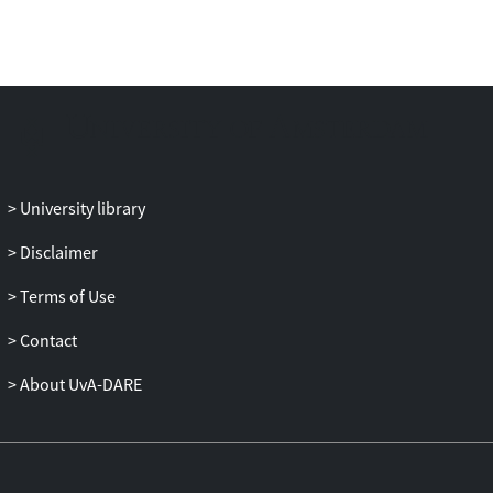
University library
Disclaimer
Terms of Use
Contact
About UvA-DARE