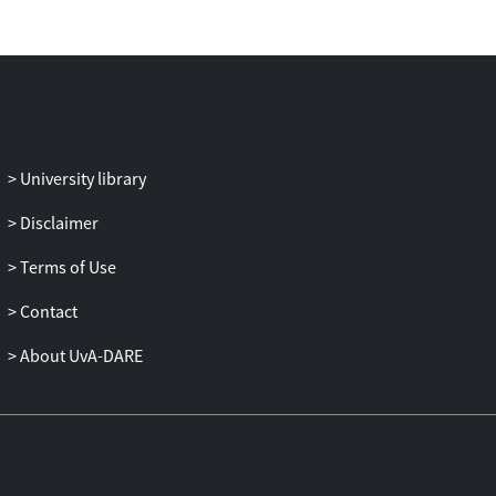
University library
Disclaimer
Terms of Use
Contact
About UvA-DARE