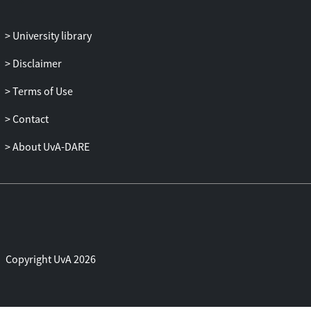
University library
Disclaimer
Terms of Use
Contact
About UvA-DARE
Copyright UvA 2026