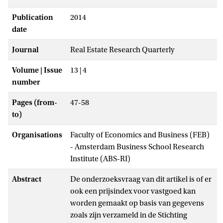
Publication
2014
date
Journal
Real Estate Research Quarterly
Volume | Issue
13 | 4
number
Pages (from-
47-58
to)
Organisations
Faculty of Economics and Business (FEB)
- Amsterdam Business School Research
Institute (ABS-RI)
Abstract
De onderzoeksvraag van dit artikel is of er
ook een prijsindex voor vastgoed kan
worden gemaakt op basis van gegevens
zoals zijn verzameld in de Stichting