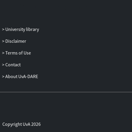
University library
Disclaimer
Terms of Use
Contact
About UvA-DARE
Copyright UvA 2026