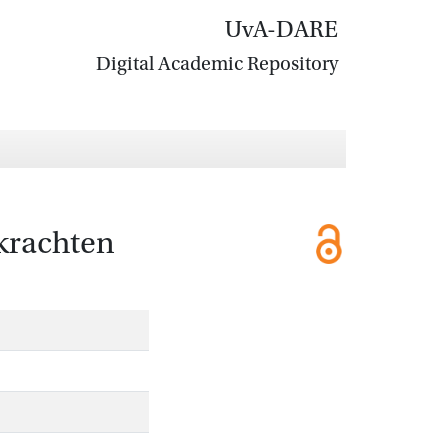
UvA-DARE
Digital Academic Repository
krachten